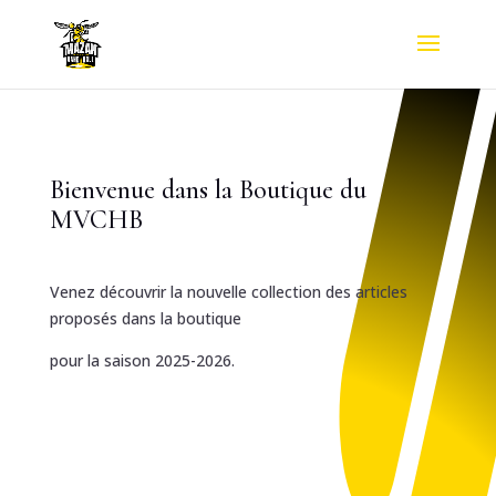
Bienvenue dans la Boutique du
MVCHB
Venez découvrir la nouvelle collection des articles
proposés dans la boutique
pour la saison 2025-2026.