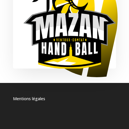
Mentions légales