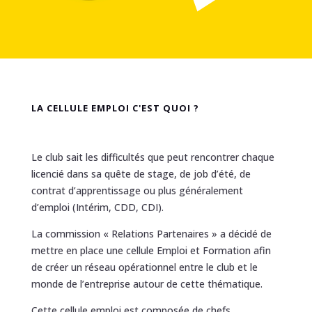
LA CELLULE EMPLOI C'EST QUOI ?
Le club sait les difficultés que peut rencontrer chaque
licencié dans sa quête de stage, de job d’été, de
contrat d’apprentissage ou plus généralement
d’emploi (Intérim, CDD, CDI).
La commission « Relations Partenaires » a décidé de
mettre en place une cellule Emploi et Formation afin
de créer un réseau opérationnel entre le club et le
monde de l’entreprise autour de cette thématique.
Cette cellule emploi est composée de chefs