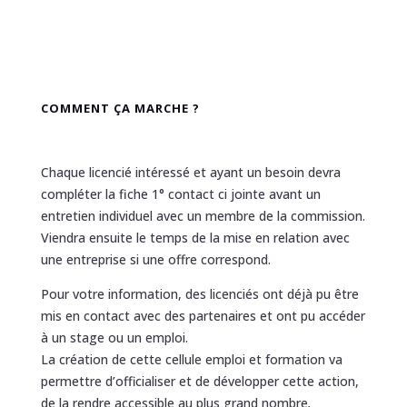
COMMENT ÇA MARCHE ?
Chaque licencié intéressé et ayant un besoin devra
compléter la fiche 1° contact ci jointe avant un
entretien individuel avec un membre de la commission.
Viendra ensuite le temps de la mise en relation avec
une entreprise si une offre correspond.
Pour votre information, des licenciés ont déjà pu être
mis en contact avec des partenaires et ont pu accéder
à un stage ou un emploi.
La création de cette cellule emploi et formation va
permettre d’officialiser et de développer cette action,
de la rendre accessible au plus grand nombre
.