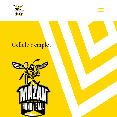
Cellule d'emploi