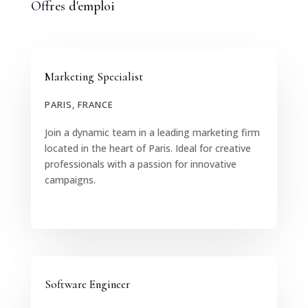
Offres d'emploi
Marketing Specialist
PARIS, FRANCE
Join a dynamic team in a leading marketing firm
located in the heart of Paris. Ideal for creative
professionals with a passion for innovative
campaigns.
Software Engineer