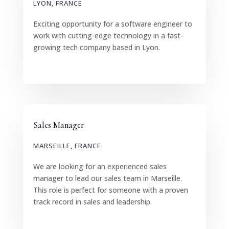
LYON, FRANCE
Exciting opportunity for a software engineer to
work with cutting-edge technology in a fast-
growing tech company based in Lyon.
Sales Manager
MARSEILLE, FRANCE
We are looking for an experienced sales
manager to lead our sales team in Marseille.
This role is perfect for someone with a proven
track record in sales and leadership.