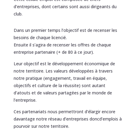
d’entreprises, dont certains sont aussi dirigeants du
club.
Dans un premier temps l’objectif est de recenser les
besoins de chaque licencié.
Ensuite il s’agira de recenser les offres de chaque
entreprise partenaire (+ de 80 à ce jour).
Leur objectif est le développement économique de
notre territoire. Les valeurs développées à travers
notre pratique (engagement, travail en équipe,
objectifs et culture de la réussite) sont autant
d’atouts et de valeurs partagées par le monde de
l’entreprise.
Ces partenariats nous permettront d’élargir encore
davantage notre réseau d’entreprises doncd’emplois à
pourvoir sur notre territoire.